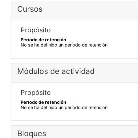
Cursos
Propósito
Período de retención
No se ha definido un período de retención
Módulos de actividad
Propósito
Período de retención
No se ha definido un período de retención
Bloques