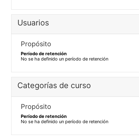
Usuarios
Propósito
Período de retención
No se ha definido un período de retención
Categorías de curso
Propósito
Período de retención
No se ha definido un período de retención